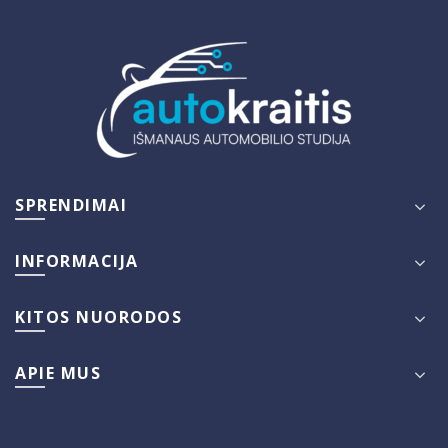
SPRENDIMAI
INFORMACIJA
KITOS NUORODOS
APIE MUS