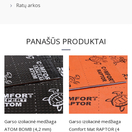
Ratų arkos
PANAŠŪS PRODUKTAI
Garso izoliacinė medžiaga
Garso izoliacinė medžiaga
ATOM BOMB (4,2 mm)
Comfort Mat RAPTOR (4